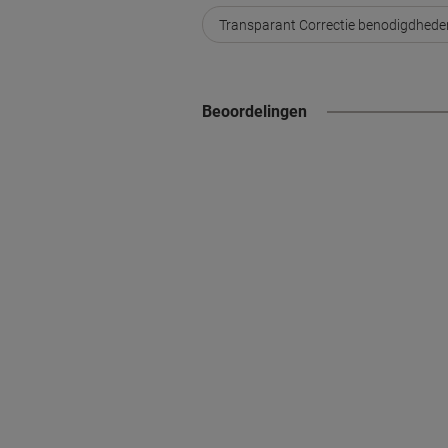
Transparant Correctie benodigdhede
Beoordelingen