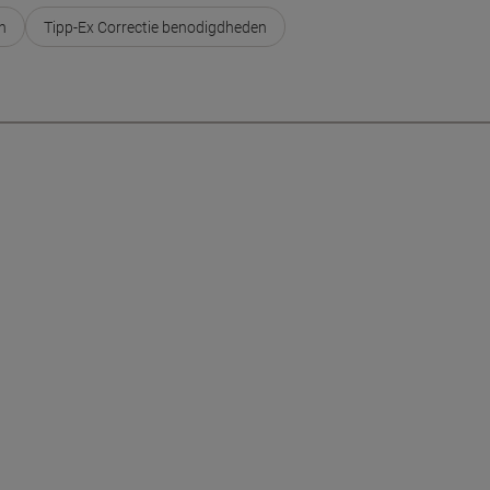
n
Tipp-Ex Correctie benodigdheden