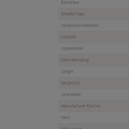
Basiskleur
Breedte Tape
Hazardous Materials
Inclusief
Ingrediënten
Kleur Behuizing
Lengte
Lengte (m)
Lijnbreedte
Manufacturer Part No
Merk