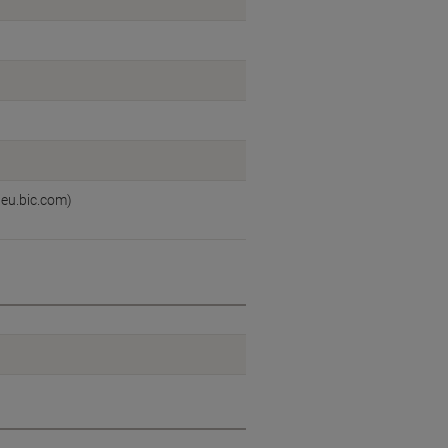
:eu.bic.com)