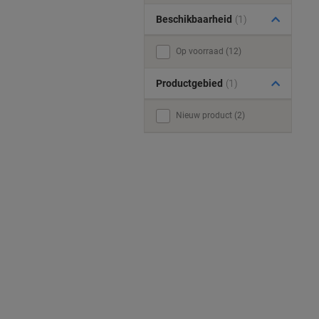
Beschikbaarheid
(1)
Op voorraad (12)
Productgebied
(1)
Nieuw product (2)