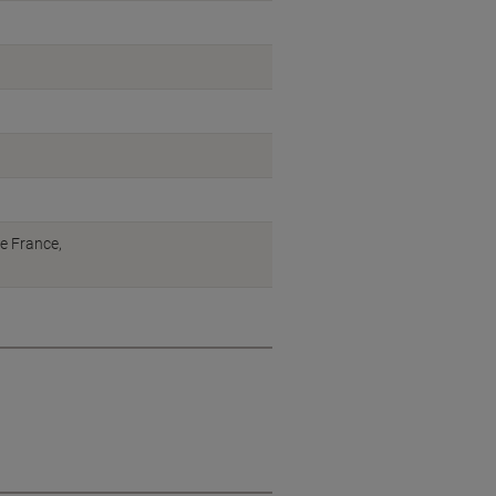
ue France,