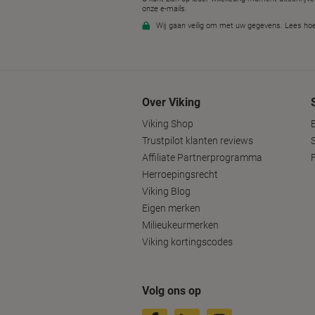
Over Viking
Viking Shop
Trustpilot klanten reviews
Affiliate Partnerprogramma
Herroepingsrecht
Viking Blog
Eigen merken
Milieukeurmerken
Viking kortingscodes
Volg ons op