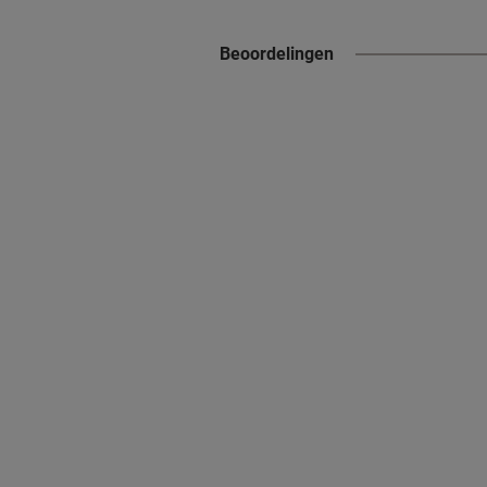
Beoordelingen