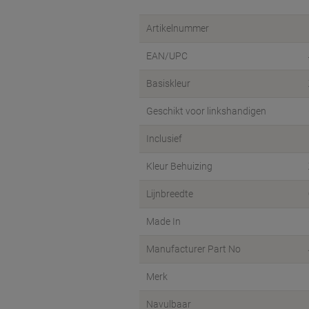
Artikelnummer
EAN/UPC
Basiskleur
Geschikt voor linkshandigen
Inclusief
Kleur Behuizing
Lijnbreedte
Made In
Manufacturer Part No
Merk
Navulbaar