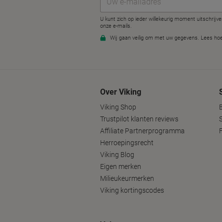
Over Viking
Viking Shop
Trustpilot klanten reviews
Affiliate Partnerprogramma
Herroepingsrecht
Viking Blog
Eigen merken
Milieukeurmerken
Viking kortingscodes