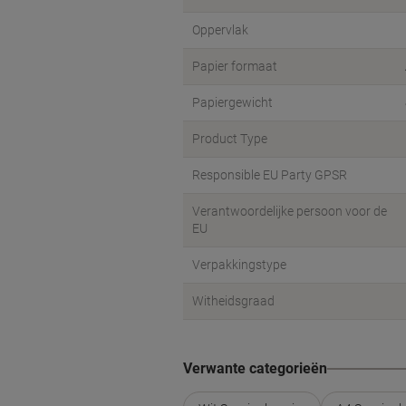
Oppervlak
Papier formaat
Papiergewicht
Product Type
Responsible EU Party GPSR
Verantwoordelijke persoon voor de
EU
Verpakkingstype
Witheidsgraad
Verwante categorieën