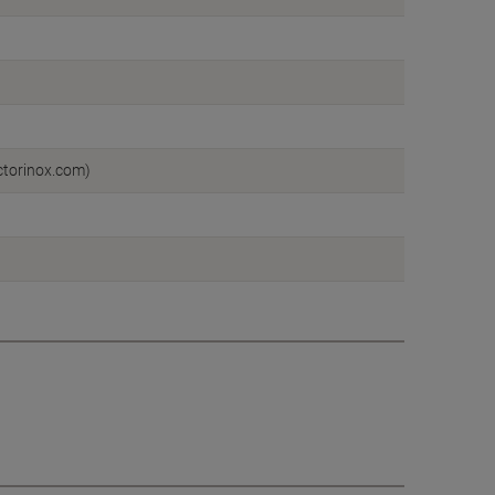
ctorinox.com)