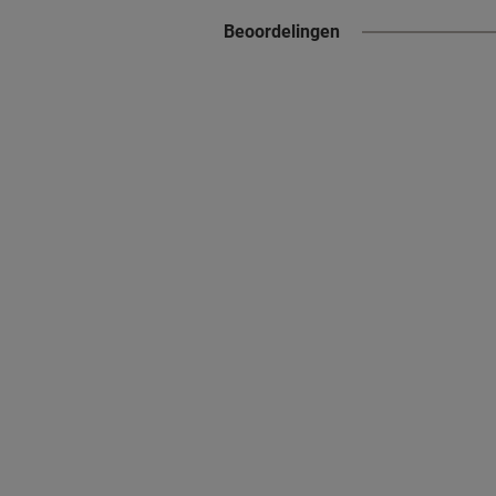
Beoordelingen