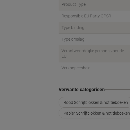
Product Type
Responsible EU Party GPSR
Type binding
Type omslag
Verantwoordelijke persoon voor de
EU
Verkoopeenheid
Verwante categorieën
Rood Schrijfblokken & notitieboeken
Papier Schrijfblokken & notitieboeken