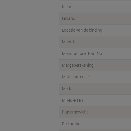
Kleur
Liniatuur
Locatie van de binding
Made In
Manufacturer Part No
Margeberekening
Materiaal cover
Merk
Milieu-eisen
Papiergewicht
Perforatie