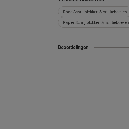
Rood Schrijfblokken & notitieboeken
Papier Schrijfblokken & notitieboeken
Beoordelingen