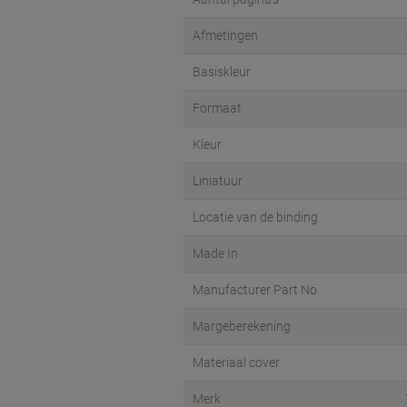
Afmetingen
Basiskleur
Formaat
Kleur
Liniatuur
Locatie van de binding
Made In
Manufacturer Part No
Margeberekening
Materiaal cover
Merk