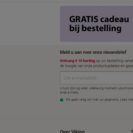
Over Viking