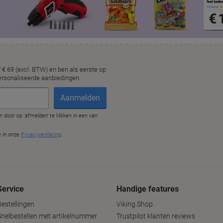
Service
Handige features
Bestellingen
Viking Shop
Snelbestellen met artikelnummer
Trustpilot klanten reviews