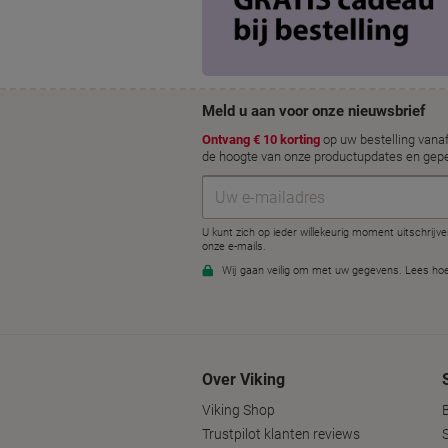
Over Viking
Viking Shop
Trustpilot klanten reviews