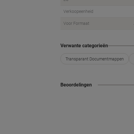
Verkoopeenheid
Voor Formaat
Verwante categorieën
Transparant Documentmappen
Beoordelingen