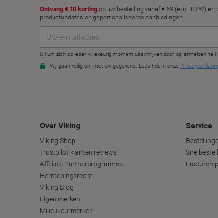
Over Viking
Service
Viking Shop
Bestelling
Trustpilot klanten reviews
Snelbestel
Affiliate Partnerprogramma
Facturen p
Herroepingsrecht
Viking Blog
Eigen merken
Milieukeurmerken