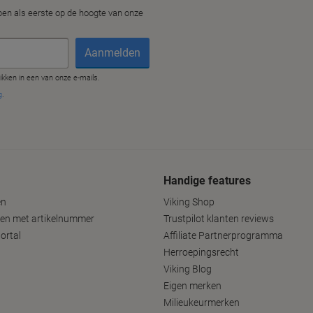
Handige features
en
Viking Shop
len met artikelnummer
Trustpilot klanten reviews
ortal
Affiliate Partnerprogramma
Herroepingsrecht
Viking Blog
Eigen merken
Milieukeurmerken