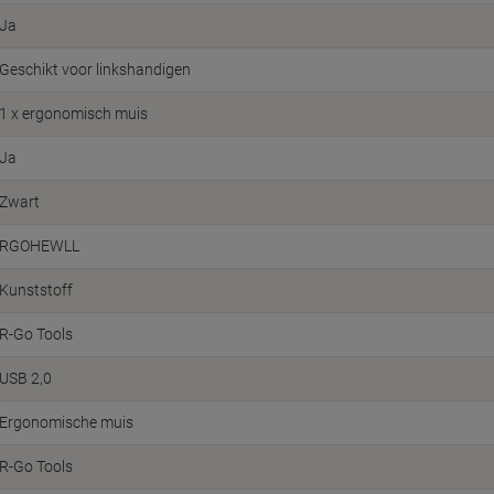
Ja
Geschikt voor linkshandigen
1 x ergonomisch muis
Ja
Zwart
RGOHEWLL
Kunststoff
R-Go Tools
USB 2,0
Ergonomische muis
R-Go Tools