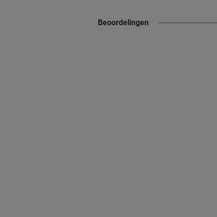
Beoordelingen