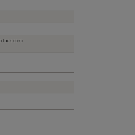
o-tools.com)