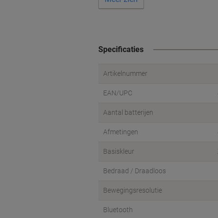
Specificaties
Artikelnummer
EAN/UPC
Aantal batterijen
Afmetingen
Basiskleur
Bedraad / Draadloos
Bewegingsresolutie
Bluetooth