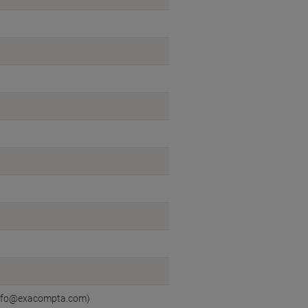
:info@exacompta.com)