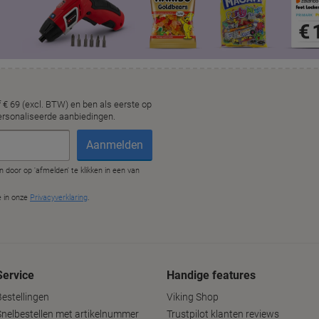
Service
Handige features
Bestellingen
Viking Shop
Snelbestellen met artikelnummer
Trustpilot klanten reviews