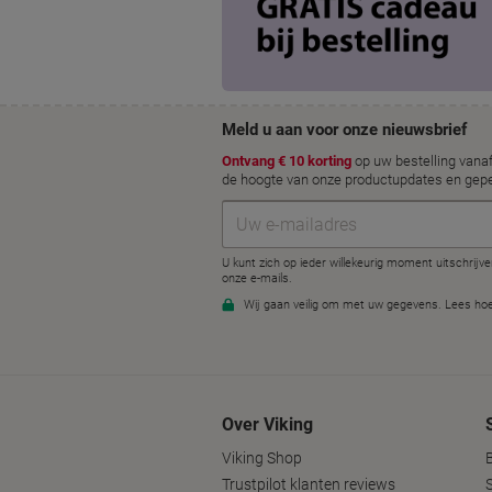
Over Viking
Viking Shop
Trustpilot klanten reviews