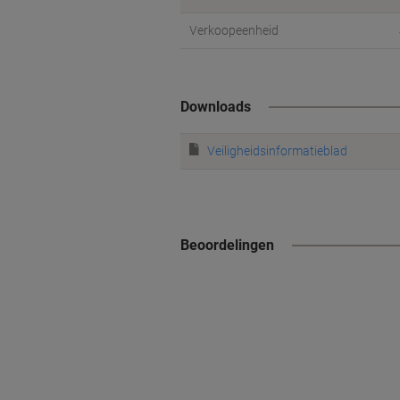
Verkoopeenheid
Downloads
Veiligheidsinformatieblad
Beoordelingen