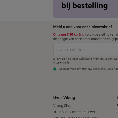
Over Viking
Viking Shop
Trustpilot klanten reviews