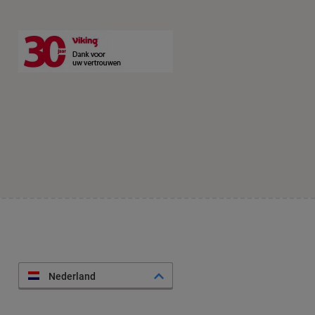
Nederland