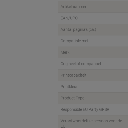
Artikelnummer
EAN/UPC
Aantal pagina's (ca.)
Compatible met
Merk
Origineel of compatibel
Printcapaciteit
Printkleur
Product Type
Responsible EU Party GPSR
Verantwoordelijke persoon voor de
EU