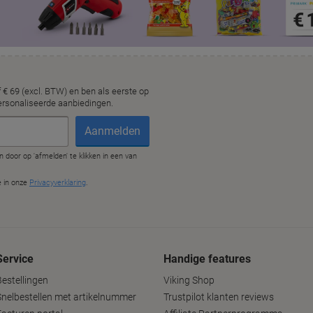
Service
Handige features
Bestellingen
Viking Shop
Snelbestellen met artikelnummer
Trustpilot klanten reviews