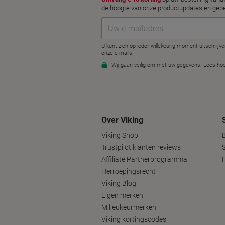
Over Viking
Viking Shop
Trustpilot klanten reviews
Affiliate Partnerprogramma
Herroepingsrecht
Viking Blog
Eigen merken
Milieukeurmerken
Viking kortingscodes