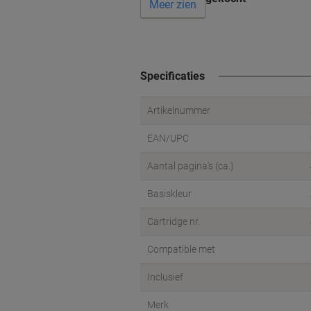
Meer zien
Specificaties
Artikelnummer
EAN/UPC
Aantal pagina's (ca.)
Basiskleur
Cartridge nr.
Compatible met
Inclusief
Merk