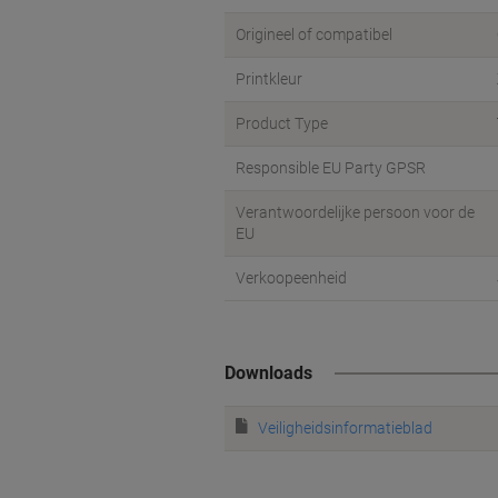
Origineel of compatibel
Printkleur
Product Type
Responsible EU Party GPSR
Verantwoordelijke persoon voor de
EU
Verkoopeenheid
Downloads
Veiligheidsinformatieblad