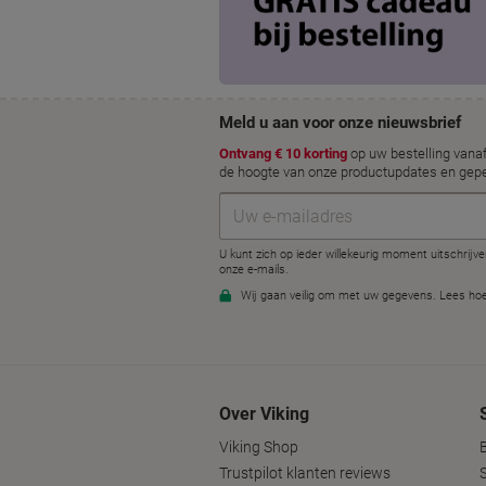
Over Viking
Viking Shop
Trustpilot klanten reviews