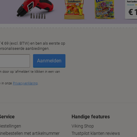
Service
Handige features
Bestellingen
Viking Shop
Snelbestellen met artikelnummer
Trustpilot klanten reviews