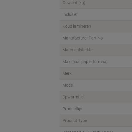
Gewicht (kg)
Inclusief
Koud lamineren
Manufacturer Part No
Materiaalsterkte
Maximaal papierformaat
Merk
Model
Opwarmtijd
Productlijn
Product Type