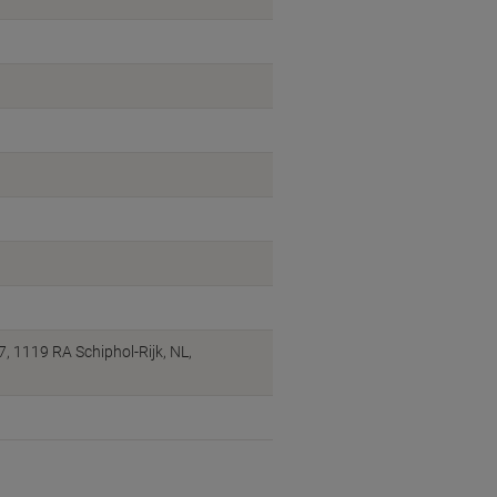
1119 RA Schiphol-Rijk, NL,