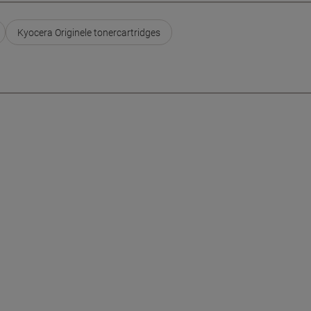
Kyocera Originele tonercartridges