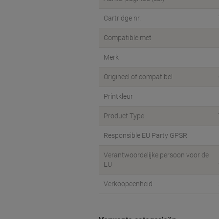
Cartridge nr.
Compatible met
Merk
Origineel of compatibel
Printkleur
Product Type
Responsible EU Party GPSR
Verantwoordelijke persoon voor de
EU
Verkoopeenheid