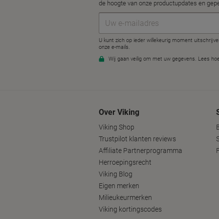
Over Viking
Viking Shop
Trustpilot klanten reviews
Affiliate Partnerprogramma
Herroepingsrecht
Viking Blog
Eigen merken
Milieukeurmerken
Viking kortingscodes