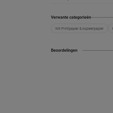
Verwante categorieën
Wit Printpapier & kopieerpapier
Beoordelingen