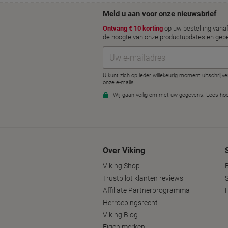
Over Viking
Viking Shop
Trustpilot klanten reviews
Affiliate Partnerprogramma
Herroepingsrecht
Viking Blog
Eigen merken