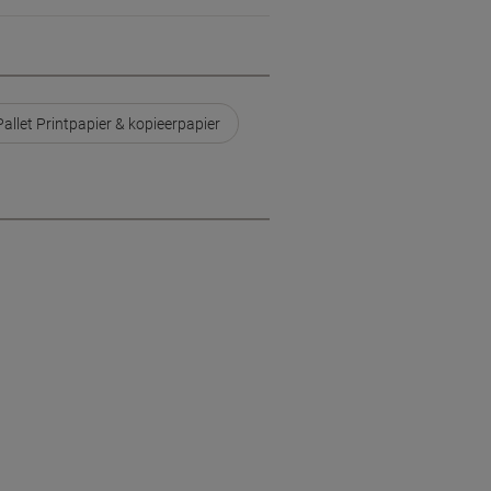
Pallet Printpapier & kopieerpapier