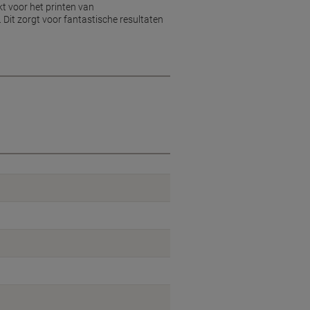
t voor het printen van
 Dit zorgt voor fantastische resultaten