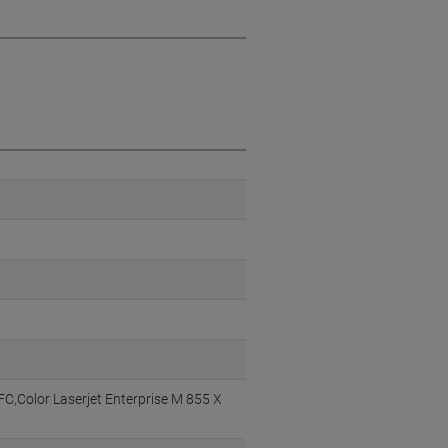
FC,Color Laserjet Enterprise M 855 X