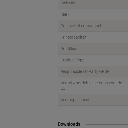
Inclusief
Merk
Origineel of compatibel
Printcapaciteit
Printkleur
Product Type
Responsible EU Party GPSR
Verantwoordelijke persoon voor de
EU
Verkoopeenheid
Downloads