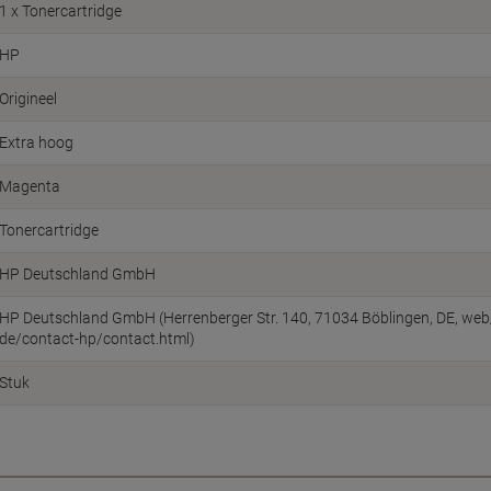
1 x Tonercartridge
HP
Origineel
Extra hoog
Magenta
Tonercartridge
HP Deutschland GmbH
HP Deutschland GmbH (Herrenberger Str. 140, 71034 Böblingen, DE, we
de/contact-hp/contact.html)
Stuk