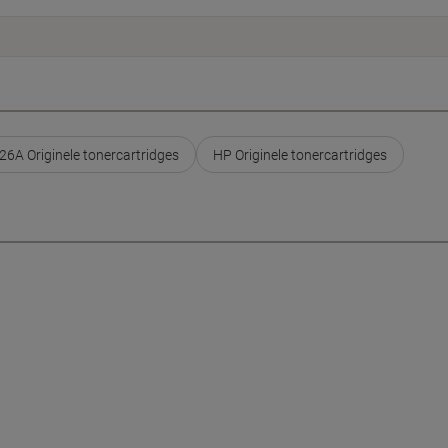
26A Originele tonercartridges
HP Originele tonercartridges