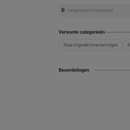
Veiligheidsinformatieblad
Verwante categorieën
Roze Originele tonercartridges
8
Beoordelingen