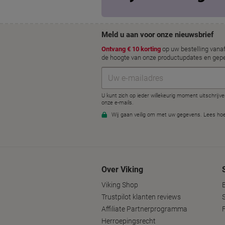
Over Viking
Viking Shop
Trustpilot klanten reviews
Affiliate Partnerprogramma
Herroepingsrecht