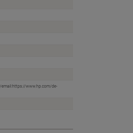
b/email:https://www.hp.com/de-