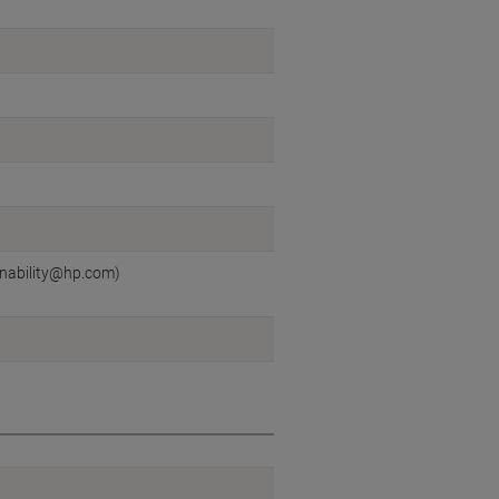
inability@hp.com)