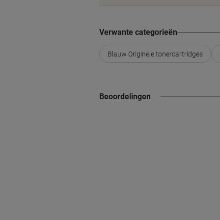
Verwante categorieën
Blauw Originele tonercartridges
Beoordelingen