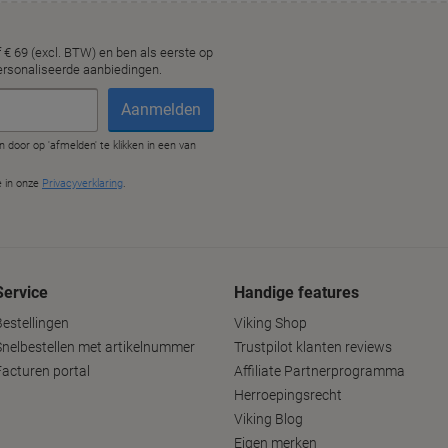
Service
Handige features
Bestellingen
Viking Shop
Snelbestellen met artikelnummer
Trustpilot klanten reviews
Facturen portal
Affiliate Partnerprogramma
Herroepingsrecht
Viking Blog
Eigen merken