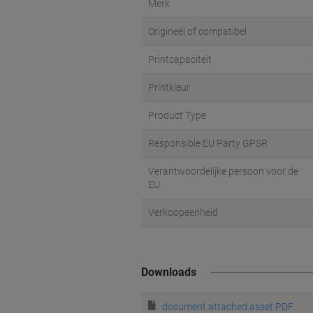
Merk
Origineel of compatibel
Printcapaciteit
Printkleur
Product Type
Responsible EU Party GPSR
Verantwoordelijke persoon voor de
EU
Verkoopeenheid
Downloads
document.attached.asset.PDF