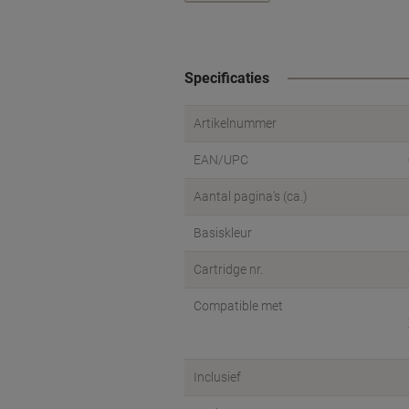
Specificaties
Artikelnummer
EAN/UPC
Aantal pagina's (ca.)
Basiskleur
Cartridge nr.
Compatible met
Inclusief