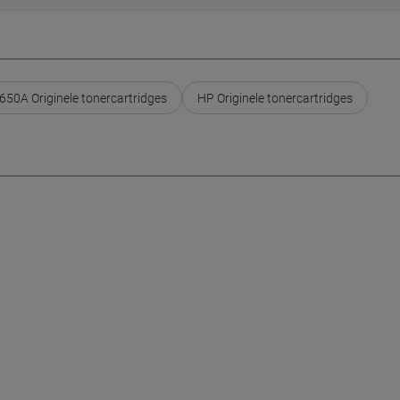
650A Originele tonercartridges
HP Originele tonercartridges