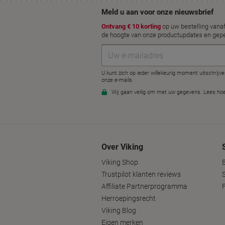
Over Viking
Viking Shop
Trustpilot klanten reviews
Affiliate Partnerprogramma
Herroepingsrecht
Viking Blog
Eigen merken