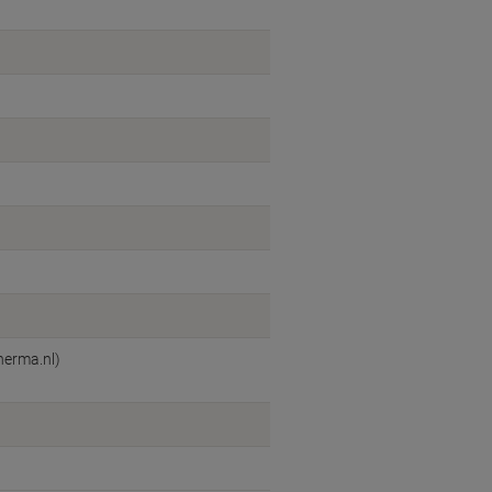
herma.nl)