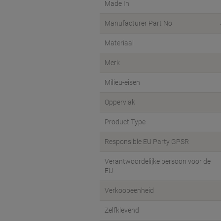
Made In
Manufacturer Part No
Materiaal
Merk
Milieu-eisen
Oppervlak
Product Type
Responsible EU Party GPSR
Verantwoordelijke persoon voor de
EU
Verkoopeenheid
Zelfklevend