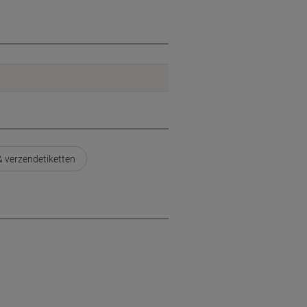
 verzendetiketten