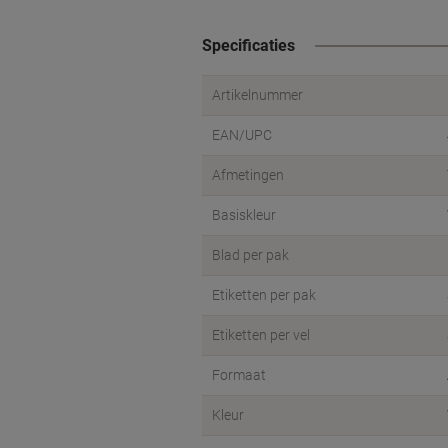
Specificaties
Artikelnummer
EAN/UPC
Afmetingen
Basiskleur
Blad per pak
Etiketten per pak
Etiketten per vel
Formaat
Kleur