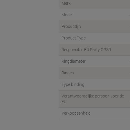
Merk
Model
Productlijn
Product Type
Responsible EU Party GPSR
Ringdiameter
Ringen
Type binding
Verantwoordelijke persoon voor de
EU
Verkoopeenheid