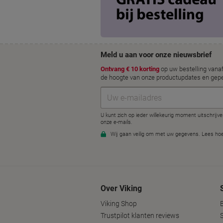
Over Viking
Viking Shop
Trustpilot klanten reviews