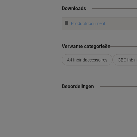
Downloads
Productdocument
Verwante categorieën
A4 Inbindaccessoires
GBC Inbin
Beoordelingen