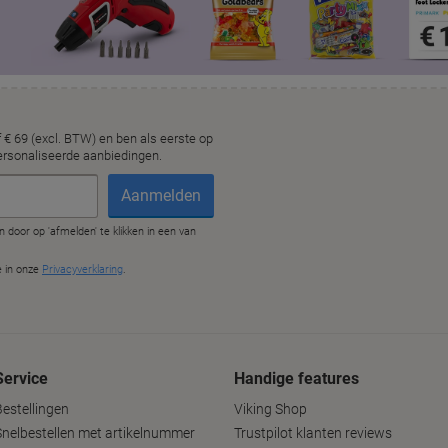
Service
Handige features
Bestellingen
Viking Shop
Snelbestellen met artikelnummer
Trustpilot klanten reviews