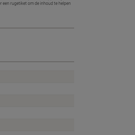
 een rugetiket om de inhoud te helpen