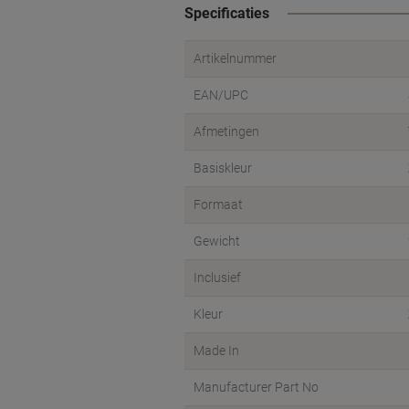
Specificaties
Artikelnummer
EAN/UPC
Afmetingen
Basiskleur
Formaat
Gewicht
Inclusief
Kleur
Made In
Manufacturer Part No