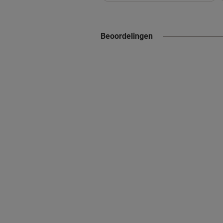
Beoordelingen