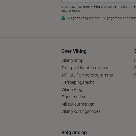
Over Viking
Viking Shop
Trustpilot klanten reviews
Affiliate Partnerprogramma
Herroepingsrecht
Viking Blog
Eigen merken
Milieukeurmerken
Viking kortingscodes
Volg ons op