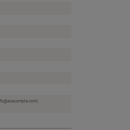
:info@exacompta.com)