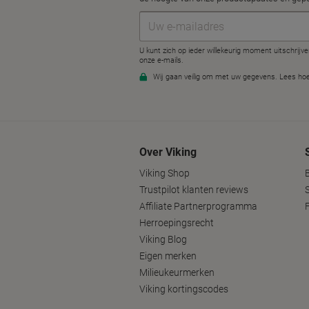
Over Viking
Viking Shop
Trustpilot klanten reviews
Affiliate Partnerprogramma
Herroepingsrecht
Viking Blog
Eigen merken
Milieukeurmerken
Viking kortingscodes