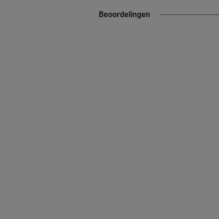
Beoordelingen