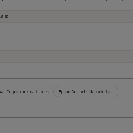
Stuk
XL Originele inktcartridges
Epson Originele inktcartridges