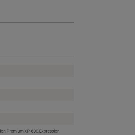
ion Premium XP-600,Expression