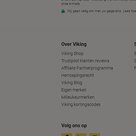
Over Viking
Viking Shop
Trustpilot klanten reviews
Affiliate Partnerprogramma
Herroepingsrecht
Viking Blog
Eigen merken
Milieukeurmerken
Viking kortingscodes
Volg ons op