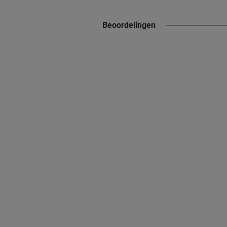
Beoordelingen