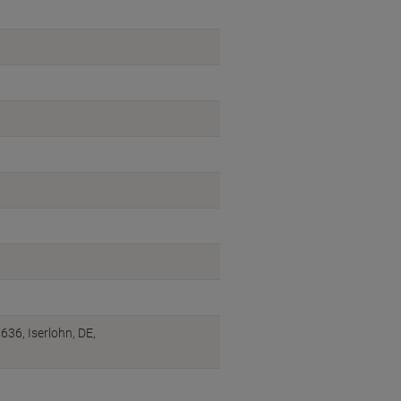
6, Iserlohn, DE,