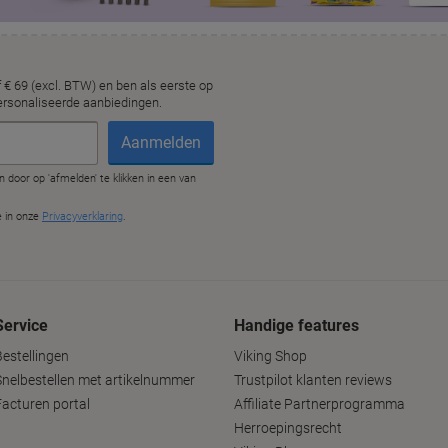
Service
Handige features
Bestellingen
Viking Shop
Snelbestellen met artikelnummer
Trustpilot klanten reviews
Facturen portal
Affiliate Partnerprogramma
Herroepingsrecht