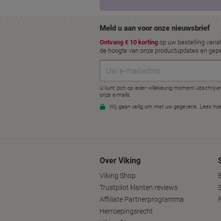
Over Viking
Viking Shop
Trustpilot klanten reviews
Affiliate Partnerprogramma
Herroepingsrecht