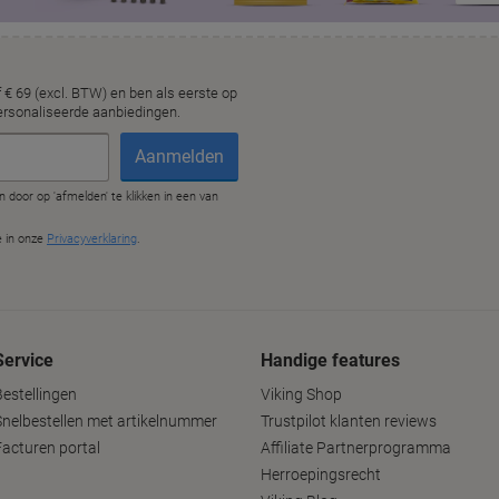
Service
Handige features
Bestellingen
Viking Shop
Snelbestellen met artikelnummer
Trustpilot klanten reviews
Facturen portal
Affiliate Partnerprogramma
Herroepingsrecht