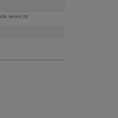
6, Iserlohn, DE,