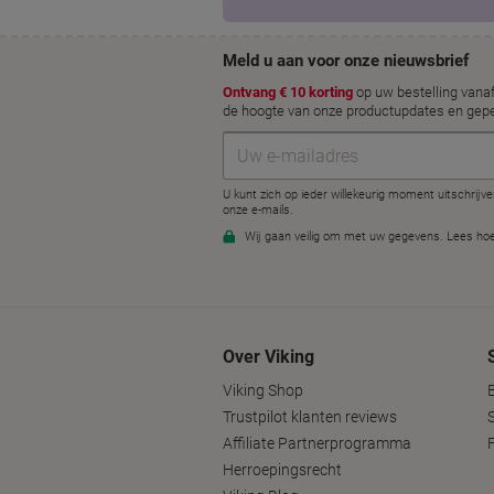
Over Viking
Viking Shop
Trustpilot klanten reviews
Affiliate Partnerprogramma
Herroepingsrecht