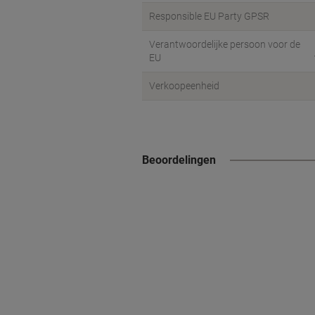
Responsible EU Party GPSR
Verantwoordelijke persoon voor de
EU
Verkoopeenheid
Beoordelingen