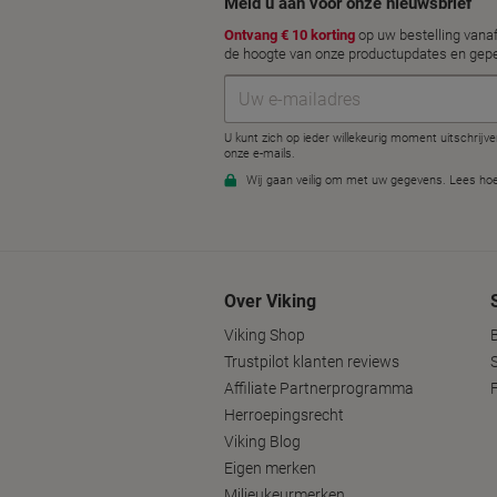
Over Viking
Viking Shop
Trustpilot klanten reviews
Affiliate Partnerprogramma
Herroepingsrecht
Viking Blog
Eigen merken
Milieukeurmerken