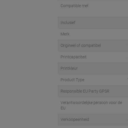
Compatible met
Inclusief
Merk
Origineel of compatibel
Printcapaciteit
Printkleur
Product Type
Responsible EU Party GPSR
Verantwoordelijke persoon voor de
EU
Verkoopeenheid