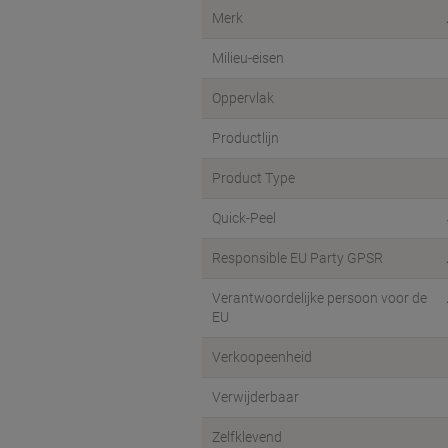
Merk
Milieu-eisen
Oppervlak
Productlijn
Product Type
Quick-Peel
Responsible EU Party GPSR
Verantwoordelijke persoon voor de
EU
Verkoopeenheid
Verwijderbaar
Zelfklevend