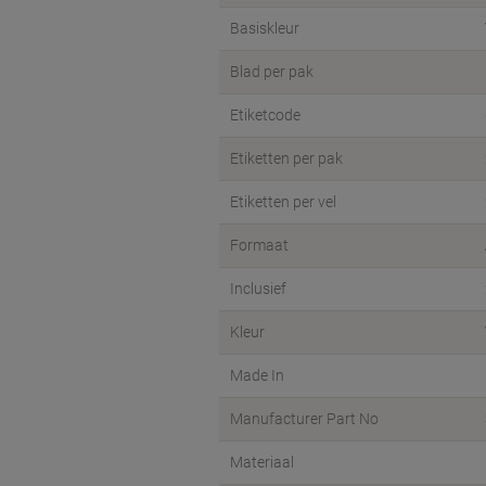
Basiskleur
Blad per pak
Etiketcode
Etiketten per pak
Etiketten per vel
Formaat
Inclusief
Kleur
Made In
Manufacturer Part No
Materiaal