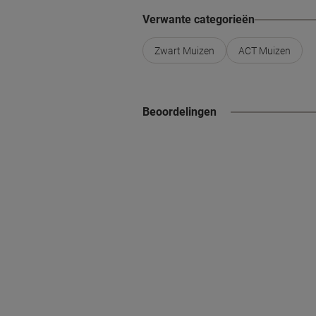
Verwante categorieën
Zwart Muizen
ACT Muizen
Beoordelingen