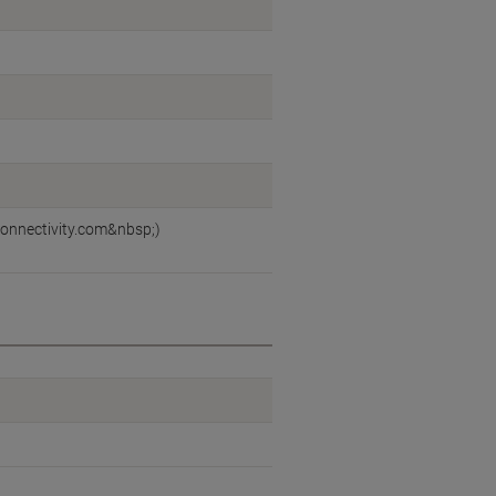
onnectivity.com&nbsp;)