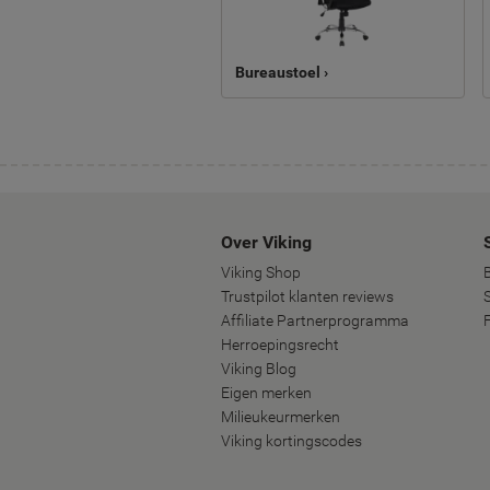
Bureaustoel ›
Over Viking
Viking Shop
Trustpilot klanten reviews
Affiliate Partnerprogramma
Herroepingsrecht
Viking Blog
Eigen merken
Milieukeurmerken
Viking kortingscodes