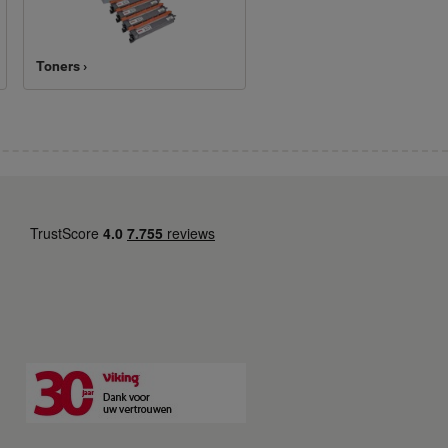
Toners ›