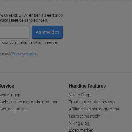
Service
Handige features
Bestellingen
Viking Shop
Snelbestellen met artikelnummer
Trustpilot klanten reviews
Facturen portal
Affiliate Partnerprogramma
Herroepingsrecht
Viking Blog
Eigen merken