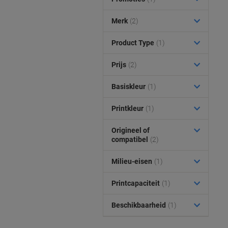
Merk
(2)
Product Type
(1)
Prijs
(2)
Basiskleur
(1)
Printkleur
(1)
Origineel of
compatibel
(2)
Milieu-eisen
(1)
Printcapaciteit
(1)
Beschikbaarheid
(1)