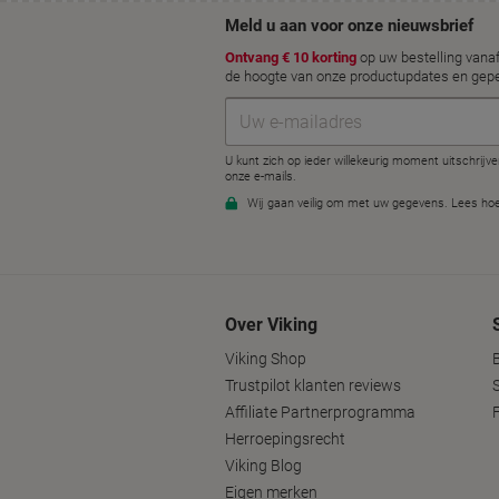
Over Viking
Viking Shop
Trustpilot klanten reviews
Affiliate Partnerprogramma
Herroepingsrecht
Viking Blog
Eigen merken