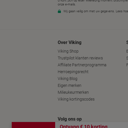
Over Viking
Viking Shop
Trustpilot klanten reviews
Affiliate Partnerprogramma
Herroepingsrecht
Viking Blog
Eigen merken
Milieukeurmerken
Viking kortingscodes
Volg ons op