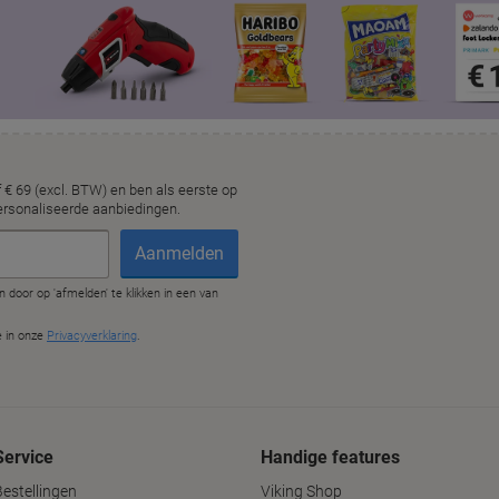
Service
Handige features
Bestellingen
Viking Shop