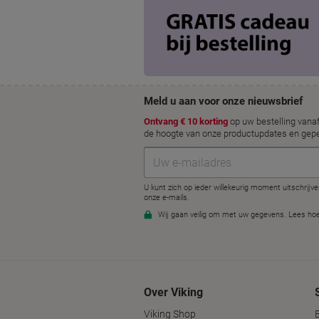
Over Viking
Viking Shop