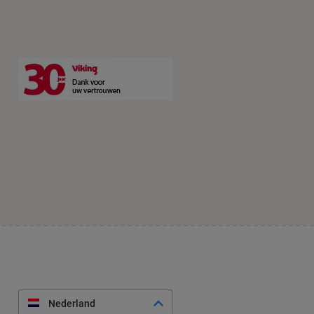
Nederland