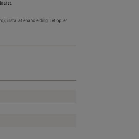
laatst.
, installatiehandleiding. Let op: er