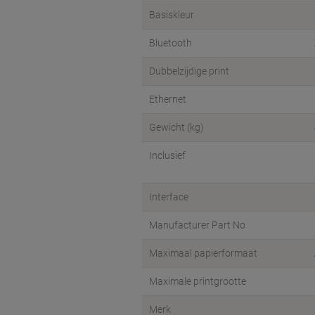
Basiskleur
Bluetooth
Dubbelzijdige print
Ethernet
Gewicht (kg)
Inclusief
Interface
Manufacturer Part No
Maximaal papierformaat
Maximale printgrootte
Merk