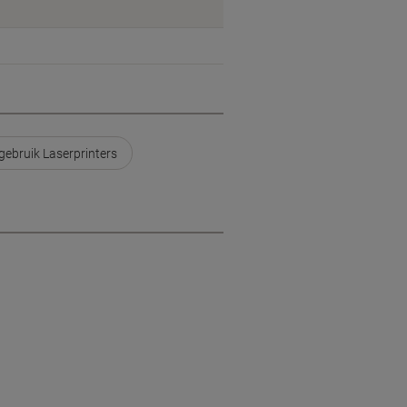
 gebruik Laserprinters