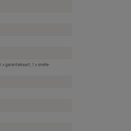
 x garantiekaart, 1 x snelle-