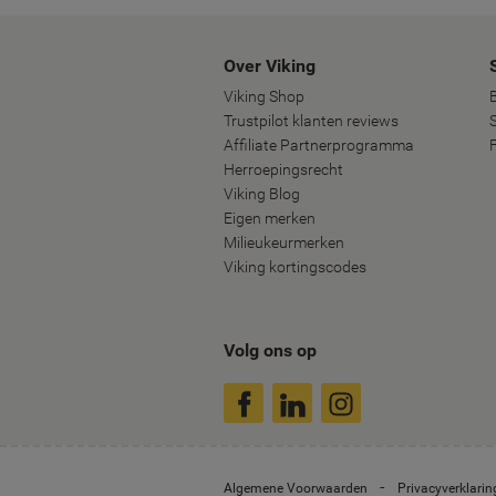
Over Viking
Viking Shop
Trustpilot klanten reviews
Affiliate Partnerprogramma
Herroepingsrecht
Viking Blog
Eigen merken
Milieukeurmerken
Viking kortingscodes
Volg ons op
Algemene Voorwaarden
Privacyverklarin