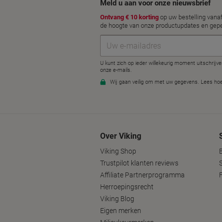
Over Viking
Viking Shop
Trustpilot klanten reviews
Affiliate Partnerprogramma
Herroepingsrecht
Viking Blog
Eigen merken