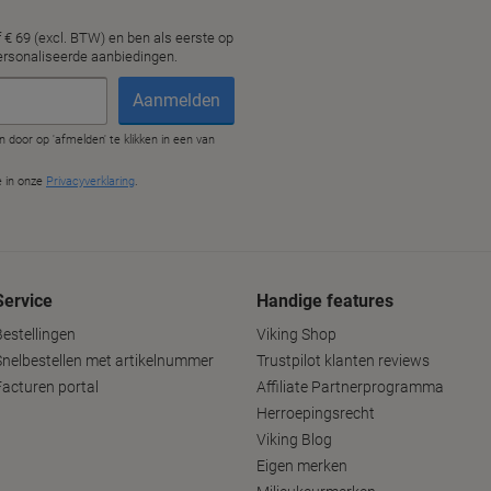
Service
Handige features
Bestellingen
Viking Shop
Snelbestellen met artikelnummer
Trustpilot klanten reviews
Facturen portal
Affiliate Partnerprogramma
Herroepingsrecht
Viking Blog
Eigen merken