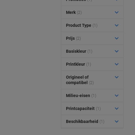
Merk
(2)
Product Type
(1)
Prijs
(2)
Basiskleur
(1)
Printkleur
(1)
Origineel of
compatibel
(2)
Milieu-eisen
(1)
Printcapaciteit
(1)
Beschikbaarheid
(1)