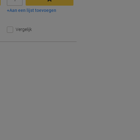
Aan een lijst toevoegen
In winkelwagen
Vergelijk