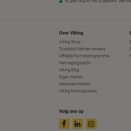
Over Viking
Viking Shop
Trustpilot klanten reviews
Affiliate Partnerprogramma
Herroepingsrecht
Viking Blog
Eigen merken
Milieukeurmerken
Viking kortingscodes
Volg ons op