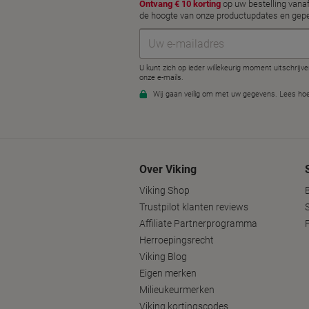
Over Viking
Viking Shop
Trustpilot klanten reviews
Affiliate Partnerprogramma
Herroepingsrecht
Viking Blog
Eigen merken
Milieukeurmerken
Viking kortingscodes