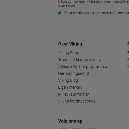
Over Viking
Viking Shop
Trustpilot klanten reviews
Affiliate Partnerprogramma
Herroepingsrecht
Viking Blog
Eigen merken
Milieukeurmerken
Viking kortingscodes
Volg ons op