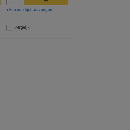
Aan een lijst toevoegen
In winkelwagen
Vergelijk