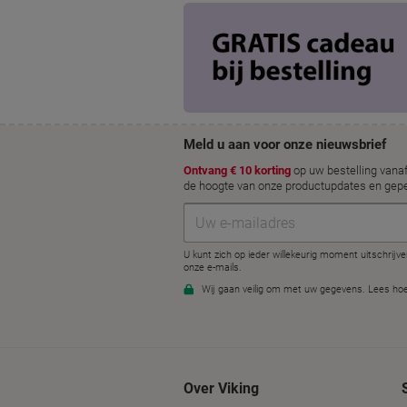
Over Viking