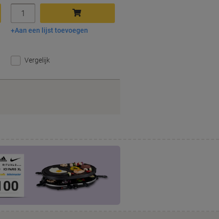
Aantal
Aan een lijst toevoegen
In winkelwagen
Vergelijk