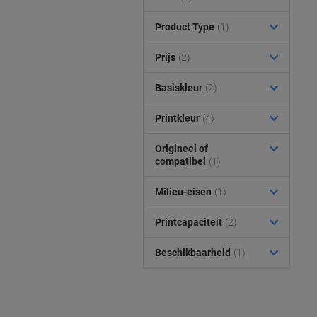
Product Type
(1)
Prijs
(2)
Basiskleur
(2)
Printkleur
(4)
Origineel of
compatibel
(1)
Milieu-eisen
(1)
Printcapaciteit
(2)
Beschikbaarheid
(1)