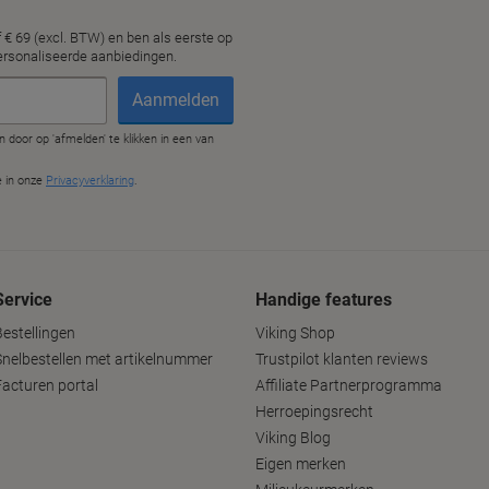
Service
Handige features
Bestellingen
Viking Shop
Snelbestellen met artikelnummer
Trustpilot klanten reviews
Facturen portal
Affiliate Partnerprogramma
Herroepingsrecht
Viking Blog
Eigen merken