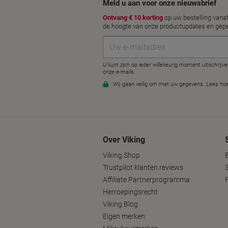
Over Viking
Viking Shop
Trustpilot klanten reviews
Affiliate Partnerprogramma
Herroepingsrecht
Viking Blog
Eigen merken