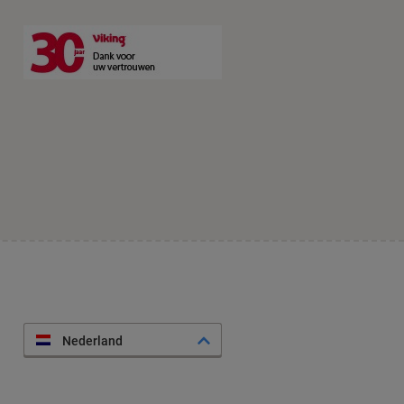
Nederland