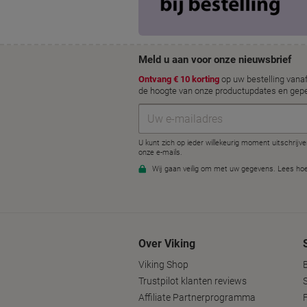
Over Viking
Viking Shop
Trustpilot klanten reviews
Affiliate Partnerprogramma