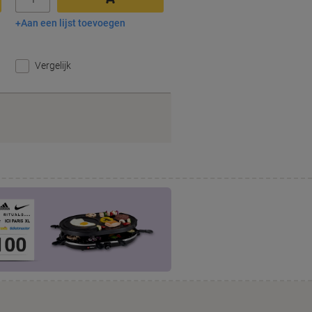
Aan een lijst toevoegen
In winkelwagen
Vergelijk