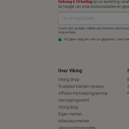
Over Viking
Viking Shop
Trustpilot klanten reviews
Affiliate Partnerprogramma
Herroepingsrecht
Viking Blog
Eigen merken
Milieukeurmerken
Viking kortingscodes