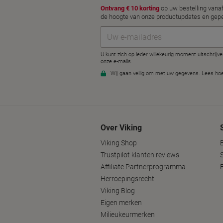
Over Viking
Viking Shop
Trustpilot klanten reviews
Affiliate Partnerprogramma
Herroepingsrecht
Viking Blog
Eigen merken
Milieukeurmerken