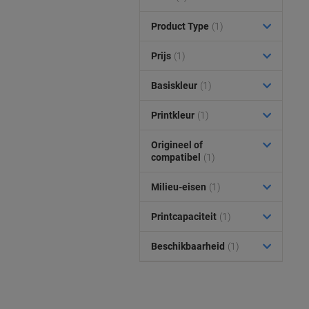
Product Type
(1)
Prijs
(1)
Basiskleur
(1)
Printkleur
(1)
Origineel of
compatibel
(1)
Milieu-eisen
(1)
Printcapaciteit
(1)
Beschikbaarheid
(1)