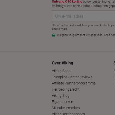
Over Viking
Viking Shop
Trustpilot klanten reviews
Affiliate Partnerprogramma
Herroepingsrecht
Viking Blog
Eigen merken
Milieukeurmerken
Viking kortingscodes