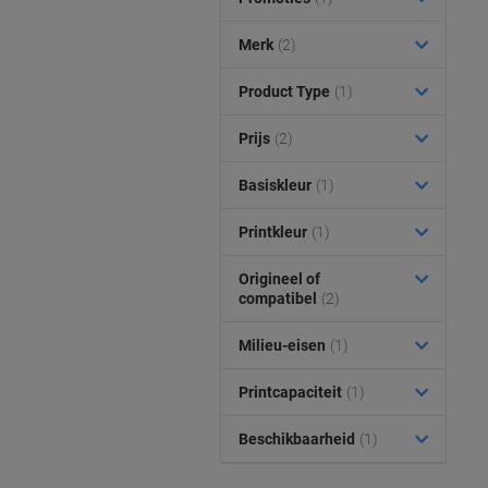
Merk
(2)
Product Type
(1)
Prijs
(2)
Basiskleur
(1)
Printkleur
(1)
Origineel of
compatibel
(2)
Milieu-eisen
(1)
Printcapaciteit
(1)
Beschikbaarheid
(1)