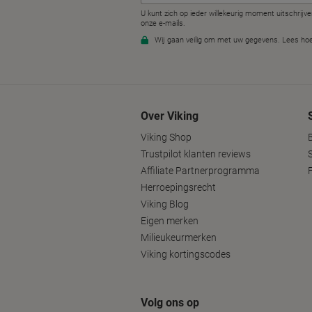
Over Viking
Viking Shop
Trustpilot klanten reviews
Affiliate Partnerprogramma
Herroepingsrecht
Viking Blog
Eigen merken
Milieukeurmerken
Viking kortingscodes
Volg ons op